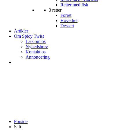
Retter med fisk
3 retter
Forret
Hovedret
Dessert
Artikler
Om Spicy Twist
Læs om os
Nyhedsbrev
Kontakt os
Annoncering
Forside
Saft