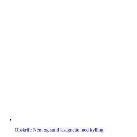
Opskrift: Nem og sund lasagnette med kylling