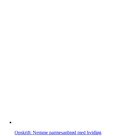
Opskrift: Nemme parmesanbrød med hvidløg