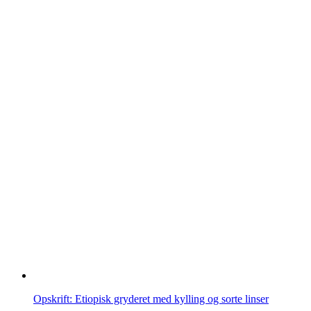
Opskrift: Etiopisk gryderet med kylling og sorte linser