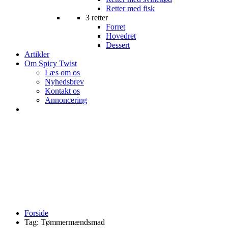
Retter med fisk
3 retter
Forret
Hovedret
Dessert
Artikler
Om Spicy Twist
Læs om os
Nyhedsbrev
Kontakt os
Annoncering
Forside
Tag:
Tømmermændsmad