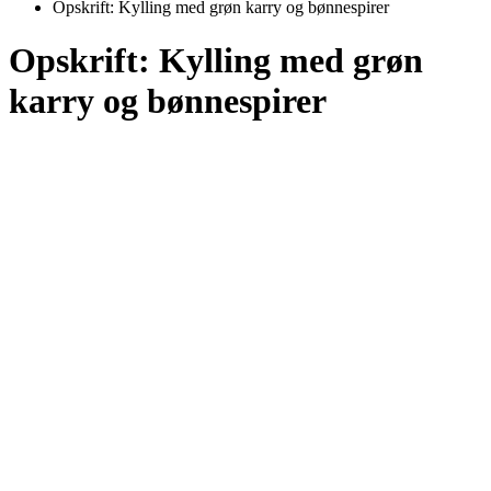
Opskrift: Kylling med grøn karry og bønnespirer
Opskrift: Kylling med grøn
karry og bønnespirer