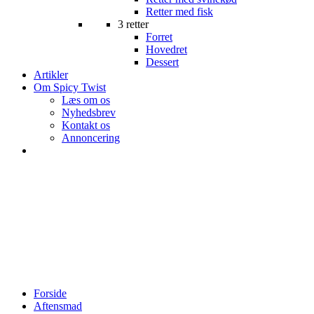
Retter med fisk
3 retter
Forret
Hovedret
Dessert
Artikler
Om Spicy Twist
Læs om os
Nyhedsbrev
Kontakt os
Annoncering
Forside
Aftensmad