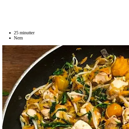
25 minutter
Nem