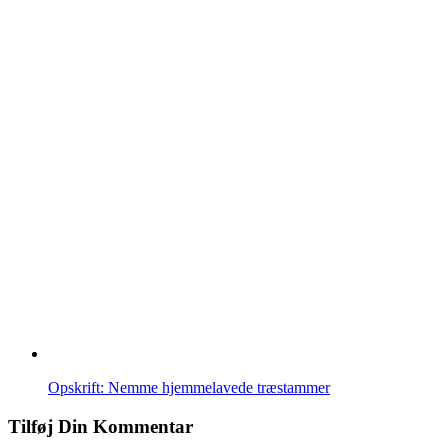
Opskrift: Nemme hjemmelavede træstammer
Tilføj Din Kommentar