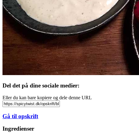
Del det på dine sociale medier:
Eller du kan bare kopiere og dele denne URL
Gå til opskrift
Ingredienser