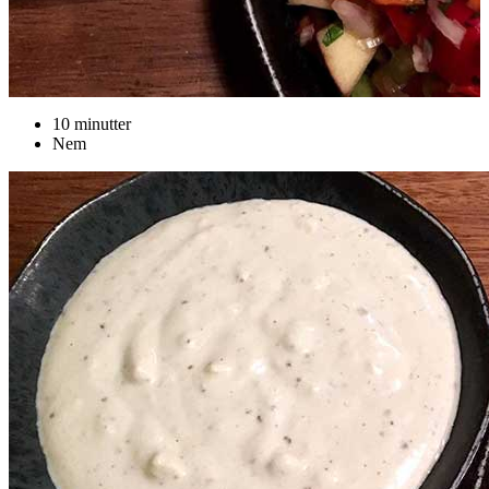
10 minutter
Nem