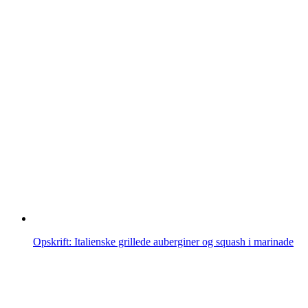
Opskrift: Italienske grillede auberginer og squash i marinade