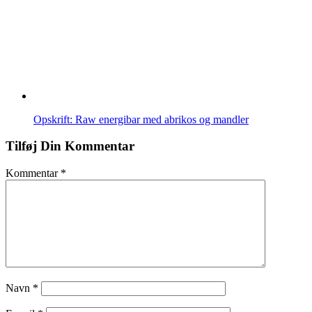
Opskrift: Raw energibar med abrikos og mandler
Tilføj Din Kommentar
Kommentar
*
Navn
*