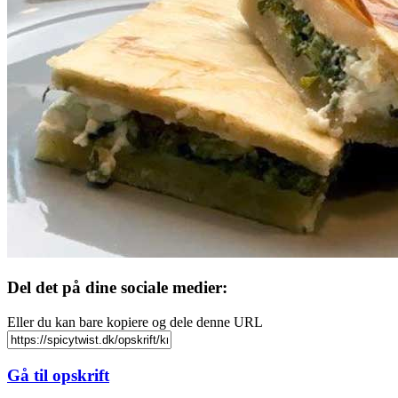
Del det på dine sociale medier:
Eller du kan bare kopiere og dele denne URL
Gå til opskrift