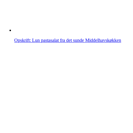
Opskrift: Lun pastasalat fra det sunde Middelhavskøkken