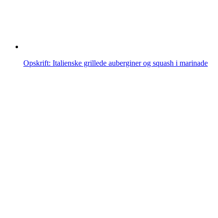
Opskrift: Italienske grillede auberginer og squash i marinade