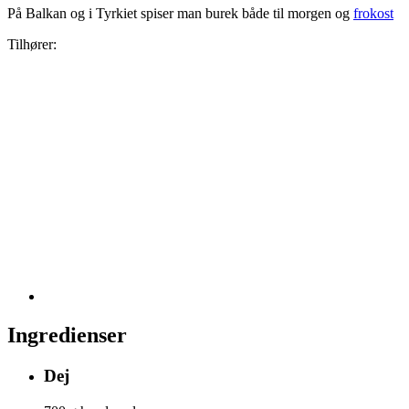
På Balkan og i Tyrkiet spiser man burek både til morgen og
frokost
Tilhører:
Ingredienser
Dej