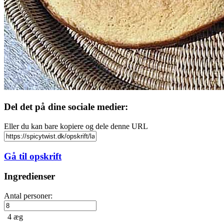
Del det på dine sociale medier:
Eller du kan bare kopiere og dele denne URL
Gå til opskrift
Ingredienser
Antal personer:
4
æg