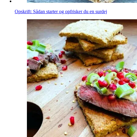
Opskrift: Sådan starter og opfrisker du en surdej