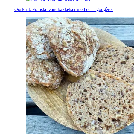
Opskrift: Franske vandbakkelser med ost – gougères