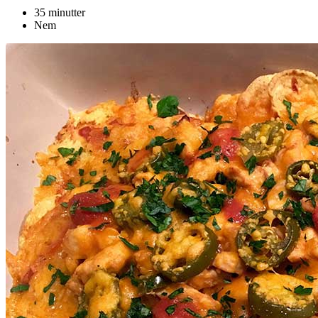
35 minutter
Nem