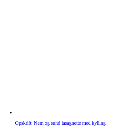
Opskrift: Nem og sund lasagnette med kylling