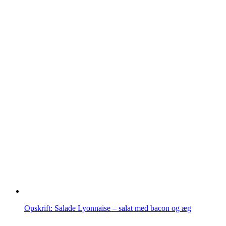
Opskrift: Salade Lyonnaise – salat med bacon og æg