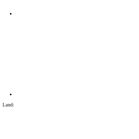
Land: