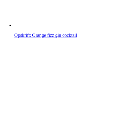
Opskrift: Orange fizz gin cocktail