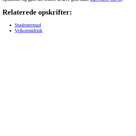
Relaterede opskrifter:
Studentermad
Velkomstdrink