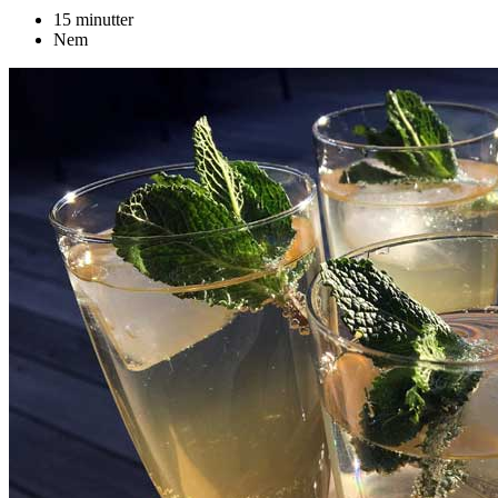
15 minutter
Nem