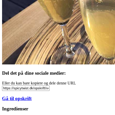
Del det på dine sociale medier:
Eller du kan bare kopiere og dele denne URL
Gå til opskrift
Ingredienser