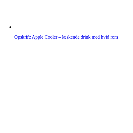
Opskrift: Apple Cooler – læskende drink med hvid rom