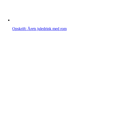
Opskrift: Årets juledrink med rom