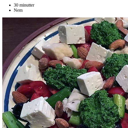
30 minutter
Nem