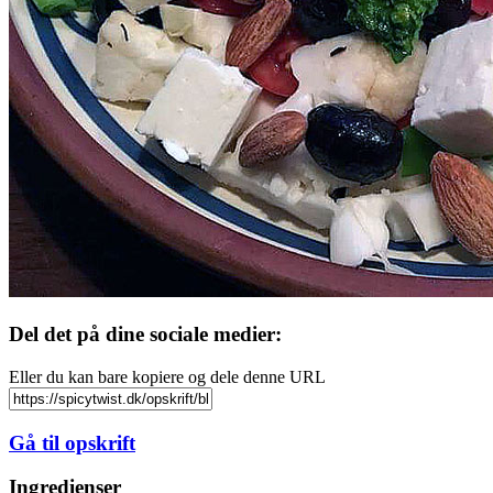
Del det på dine sociale medier:
Eller du kan bare kopiere og dele denne URL
Gå til opskrift
Ingredienser