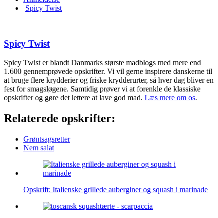
Spicy Twist
Spicy Twist
Spicy Twist er blandt Danmarks største madblogs med mere end
1.600 gennemprøvede opskrifter. Vi vil gerne inspirere danskerne til
at bruge flere krydderier og friske krydderurter, så hver dag bliver en
fest for smagsløgene. Samtidig prøver vi at forenkle de klassiske
opskrifter og gøre det lettere at lave god mad.
Læs mere om os
.
Relaterede opskrifter:
Grøntsagsretter
Nem salat
Opskrift: Italienske grillede auberginer og squash i marinade