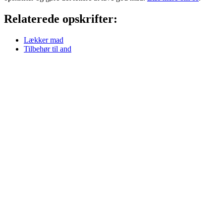
Relaterede opskrifter:
Lækker mad
Tilbehør til and