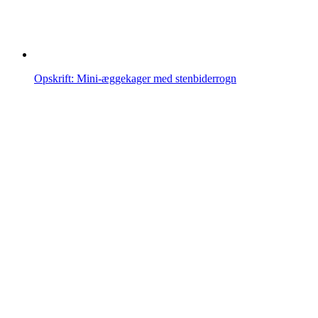
Opskrift: Mini-æggekager med stenbiderrogn