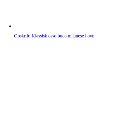
Opskrift: Klassisk osso buco milanese i ovn