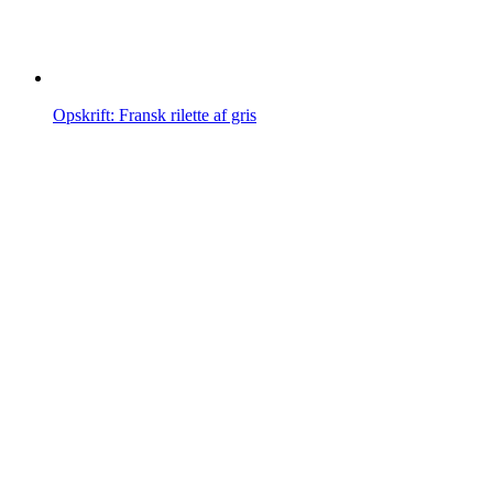
Opskrift: Fransk rilette af gris