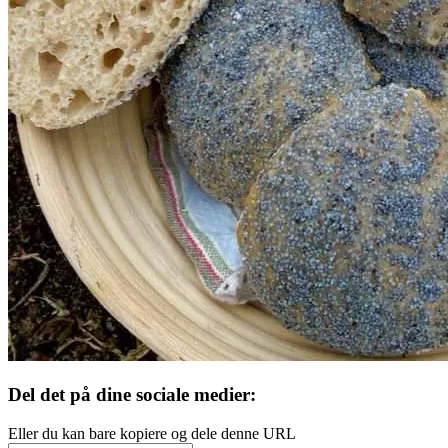
Del det på dine sociale medier:
Eller du kan bare kopiere og dele denne URL