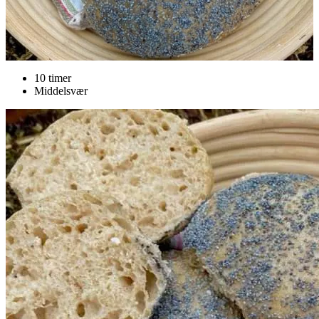
10 timer
Middelsvær