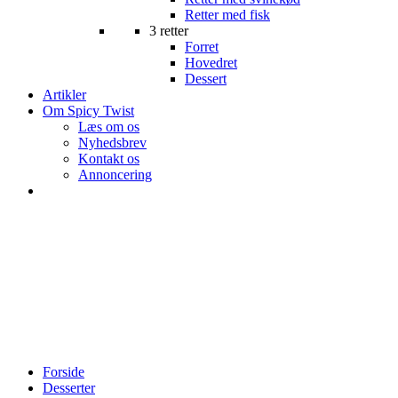
Retter med fisk
3 retter
Forret
Hovedret
Dessert
Artikler
Om Spicy Twist
Læs om os
Nyhedsbrev
Kontakt os
Annoncering
Forside
Desserter