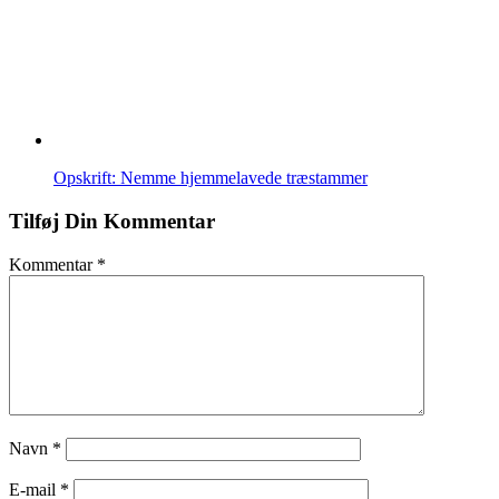
Opskrift: Nemme hjemmelavede træstammer
Tilføj Din Kommentar
Kommentar
*
Navn
*
E-mail
*