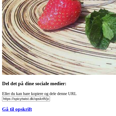
Del det på dine sociale medier:
Eller du kan bare kopiere og dele denne URL
Gå til opskrift