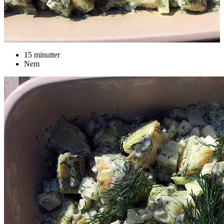
15 minutter
Nem