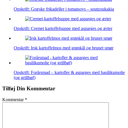
Opskrift: Græske frikadeller i tomatsovs – soutzoukakia
Opskrift: Cremet kartoffelsuppe med asparges og ærter
Opskrift: Irsk kartoffelmos med grønkål og brunet smør
Opskrift: Forårsmad – kartofler & asparges med basilikumolie
(og grillbøf)
Tilføj Din Kommentar
Kommentar
*