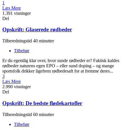
1
Læs Mere
1.391 visninger
Del
Opskrift: Glaserede rødbeder
Tilberedningstid 40 minutter
Tilbehør
Er du egentlig klar over, hvor sunde rødbeder er? Faktisk kaldes
rødbeder naturens egen EPO – eller sund doping – og mange
sportsfolk drikker ligefrem rødbedesaft for at fremme deres...
3
Læs Mere
2.990 visninger
Del
Opskrift: De bedste flødekartofler
Tilberedningstid 60 minutter
Tilbehør