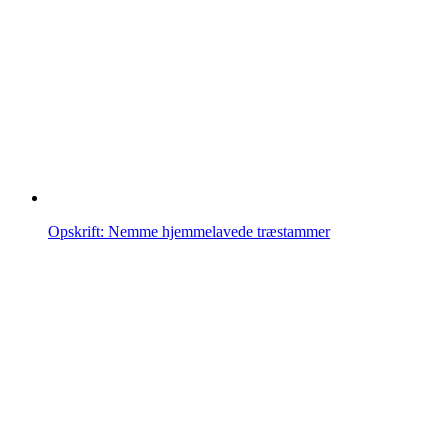
Opskrift: Nemme hjemmelavede træstammer