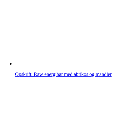
Opskrift: Raw energibar med abrikos og mandler