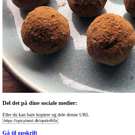
Del det på dine sociale medier:
Eller du kan bare kopiere og dele denne URL
Gå til opskrift