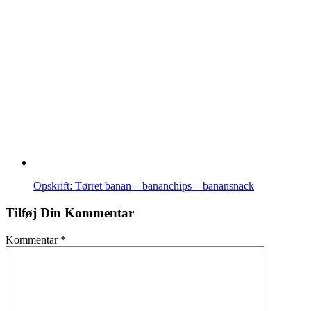
Opskrift: Tørret banan – bananchips – banansnack
Tilføj Din Kommentar
Kommentar
*