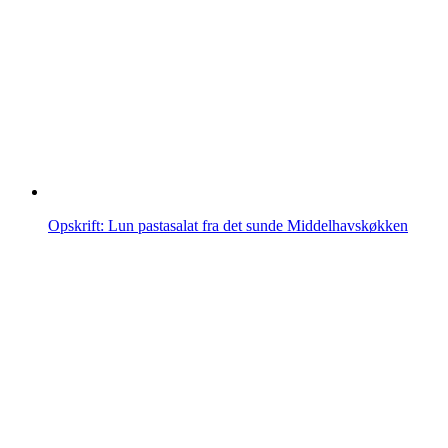
Opskrift: Lun pastasalat fra det sunde Middelhavskøkken