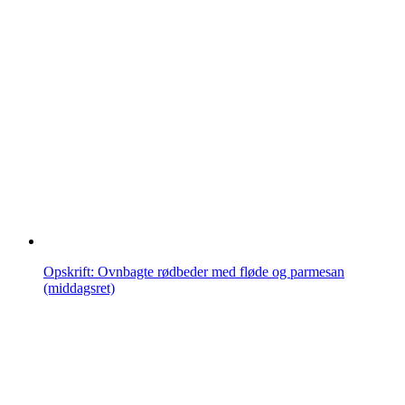
Opskrift: Ovnbagte rødbeder med fløde og parmesan
(middagsret)