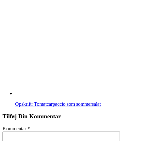
Opskrift: Tomatcarpaccio som sommersalat
Tilføj Din Kommentar
Kommentar
*