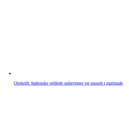
Opskrift: Italienske grillede auberginer og squash i marinade