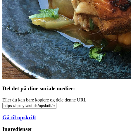
Del det på dine sociale medier:
Eller du kan bare kopiere og dele denne URL
Gå til opskrift
Ingredienser