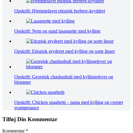
Opskrift: Hjemmelavet etiopisk berbere-krydderi
Opskrift: Nem og sund lasagnette med kylling
Opskrift: Etiopisk gryderet med kylling og sorte linser
Opskrift: Georgisk chashushuli med kyllingelever og
blommer
Opskrift: Chicken spaghetti – pasta med kylling og cremet
svampesauce
Tilføj Din Kommentar
Kommentar
*