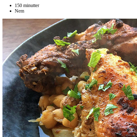
150 minutter
Nem