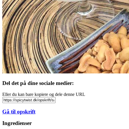
Del det på dine sociale medier:
Eller du kan bare kopiere og dele denne URL
Gå til opskrift
Ingredienser