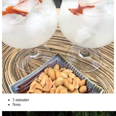
5 minutter
Nem