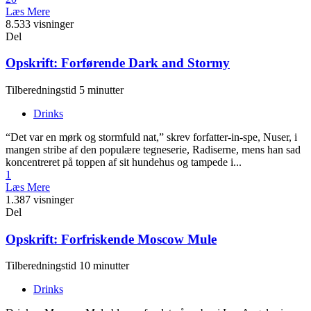
Læs Mere
8.533 visninger
Del
Opskrift: Forførende Dark and Stormy
Tilberedningstid 5 minutter
Drinks
“Det var en mørk og stormfuld nat,” skrev forfatter-in-spe, Nuser, i
mangen stribe af den populære tegneserie, Radiserne, mens han sad
koncentreret på toppen af sit hundehus og tampede i...
1
Læs Mere
1.387 visninger
Del
Opskrift: Forfriskende Moscow Mule
Tilberedningstid 10 minutter
Drinks