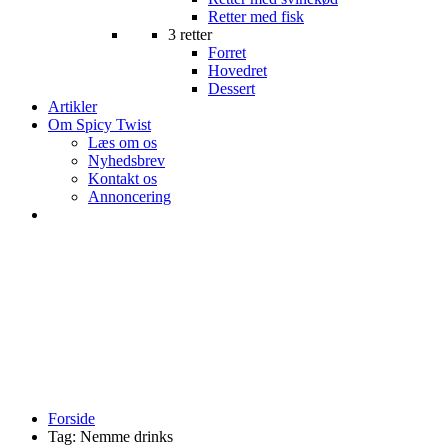
Retter med fisk
3 retter
Forret
Hovedret
Dessert
Artikler
Om Spicy Twist
Læs om os
Nyhedsbrev
Kontakt os
Annoncering
Forside
Tag:
Nemme drinks