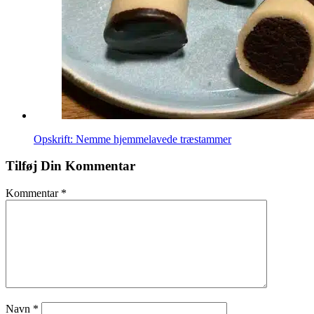
Opskrift: Nemme hjemmelavede træstammer
Tilføj Din Kommentar
Kommentar
*
Navn
*