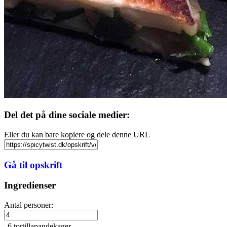
Del det på dine sociale medier:
Eller du kan bare kopiere og dele denne URL
Gå til opskrift
Ingredienser
Antal personer:
6
tortillapandekager