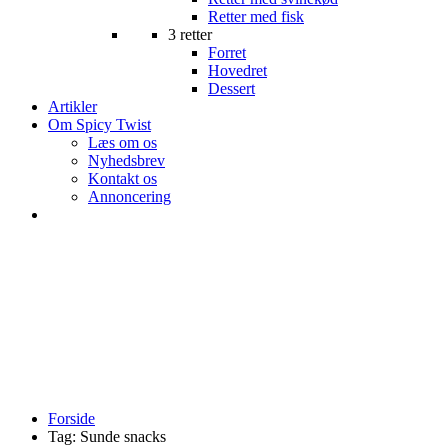
Retter med fisk
3 retter
Forret
Hovedret
Dessert
Artikler
Om Spicy Twist
Læs om os
Nyhedsbrev
Kontakt os
Annoncering
Forside
Tag:
Sunde snacks