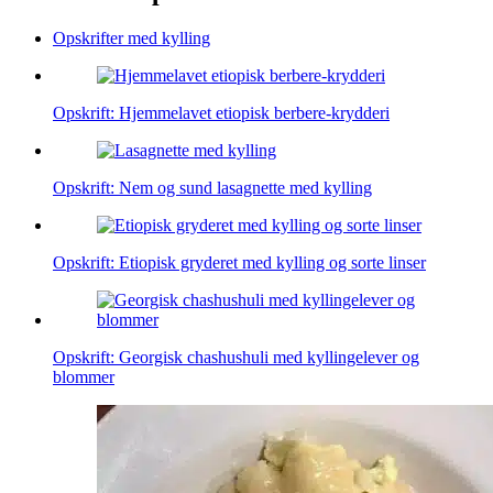
Opskrifter med kylling
Opskrift: Hjemmelavet etiopisk berbere-krydderi
Opskrift: Nem og sund lasagnette med kylling
Opskrift: Etiopisk gryderet med kylling og sorte linser
Opskrift: Georgisk chashushuli med kyllingelever og
blommer