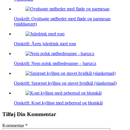
Opskrift: Ovnbagte rødbeder med fløde og parmesan
(middagsret)
Opskrift: Årets juledrink med rom
Opskrift: Nem polsk rødbedesuppe – barszcz
Opskrift: Sprængt kylling og stuvet hvidkål (slankemad)
Opskrift: Kogt kylling med peberrod og blomkål
Tilføj Din Kommentar
Kommentar
*