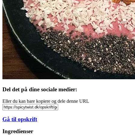
Del det på dine sociale medier:
Eller du kan bare kopiere og dele denne URL
Gå til opskrift
Ingredienser