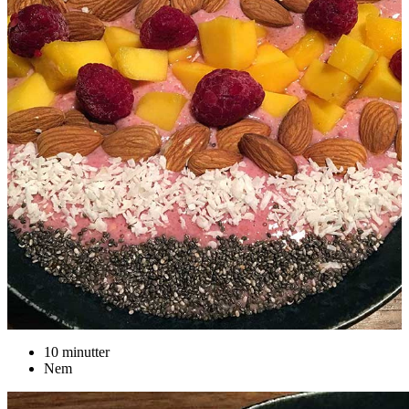
10 minutter
Nem