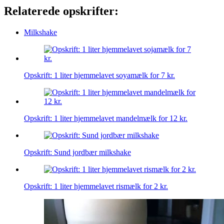
Relaterede opskrifter:
Milkshake
Opskrift: 1 liter hjemmelavet soyamælk for 7 kr.
Opskrift: 1 liter hjemmelavet mandelmælk for 12 kr.
Opskrift: Sund jordbær milkshake
Opskrift: 1 liter hjemmelavet rismælk for 2 kr.