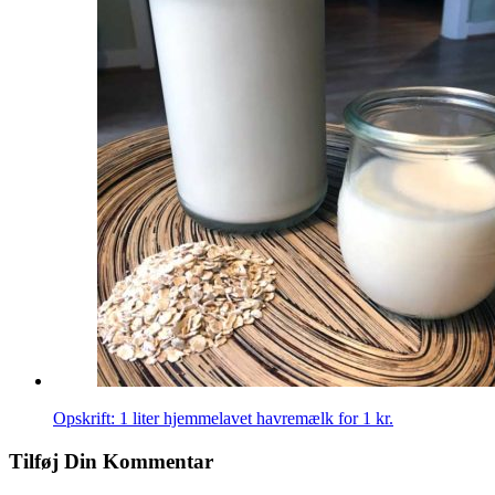
Opskrift: 1 liter hjemmelavet havremælk for 1 kr.
Tilføj Din Kommentar