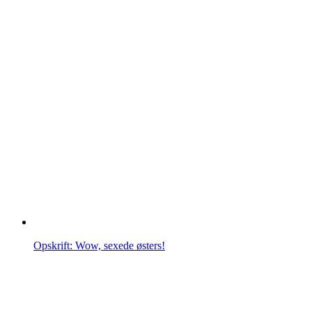
Opskrift: Wow, sexede østers!