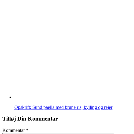
Opskrift: Sund paella med brune ris, kylling og rejer
Tilføj Din Kommentar
Kommentar
*