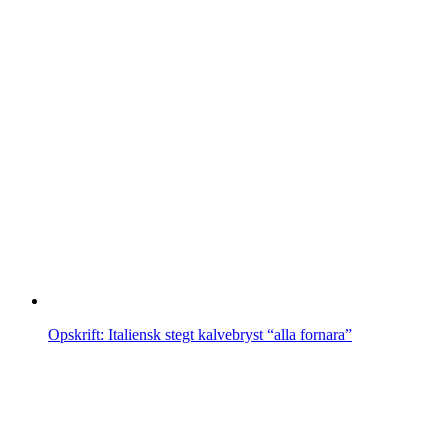
Opskrift: Italiensk stegt kalvebryst “alla fornara”