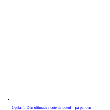
Opskrift: Den ultimative cote de boeuf – på panden