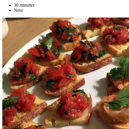
30 minutter
Nem