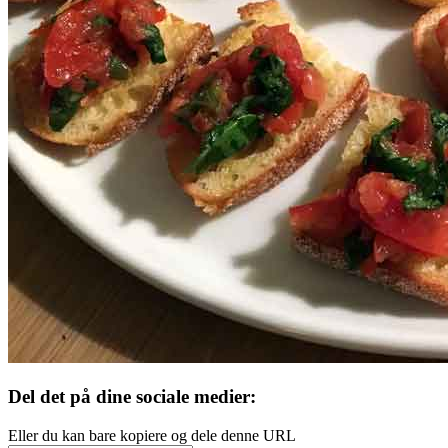
Del det på dine sociale medier:
Eller du kan bare kopiere og dele denne URL