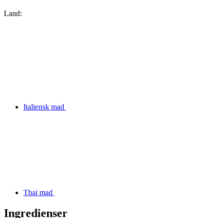
Land:
Italiensk mad
Thai mad
Ingredienser