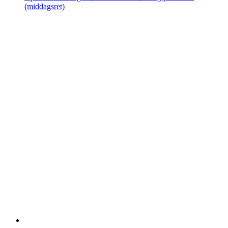
(middagsret)