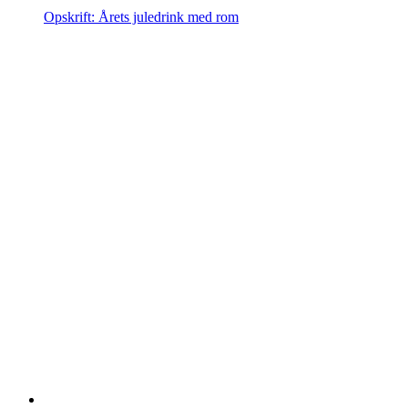
Opskrift: Årets juledrink med rom