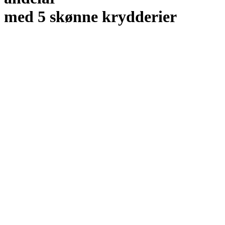
med 5 skønne krydderier