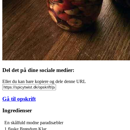
Del det på dine sociale medier:
Eller du kan bare kopiere og dele denne URL
Gå til opskrift
Ingredienser
En skålfuld modne paradisæbler
1 flaske
Brøndum Klar