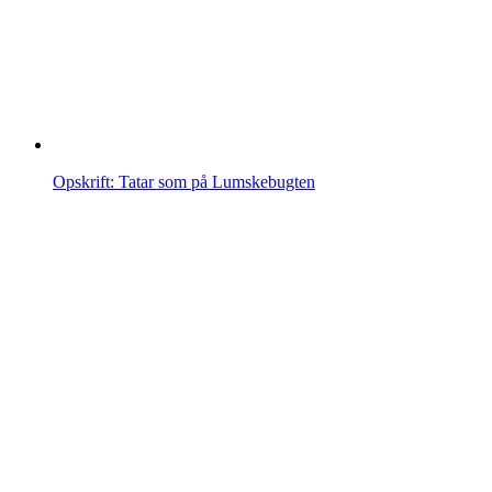
Opskrift: Tatar som på Lumskebugten