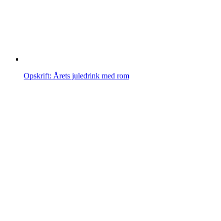
Opskrift: Årets juledrink med rom