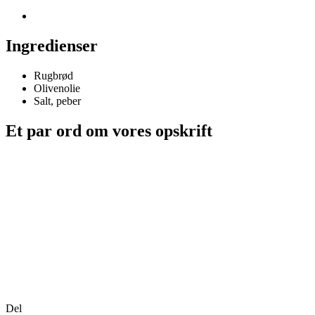
Ingredienser
Rugbrød
Olivenolie
Salt, peber
Et par ord om vores opskrift
Del