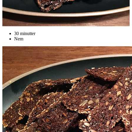
30 minutter
Nem