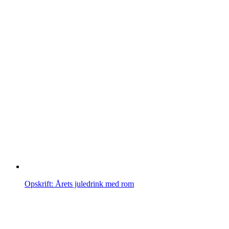
Opskrift: Årets juledrink med rom