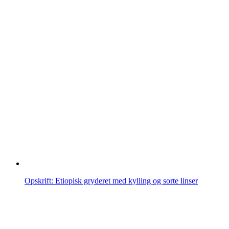
Opskrift: Etiopisk gryderet med kylling og sorte linser