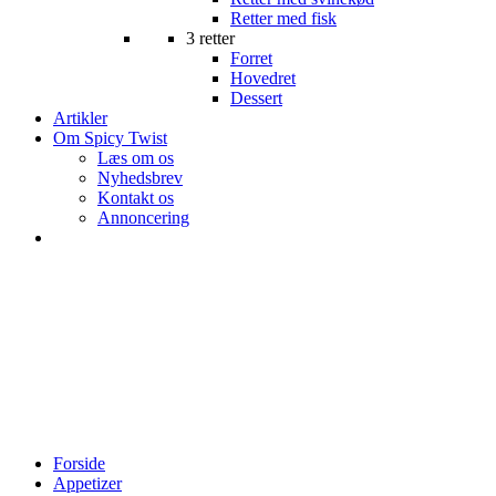
Retter med fisk
3 retter
Forret
Hovedret
Dessert
Artikler
Om Spicy Twist
Læs om os
Nyhedsbrev
Kontakt os
Annoncering
Forside
Appetizer