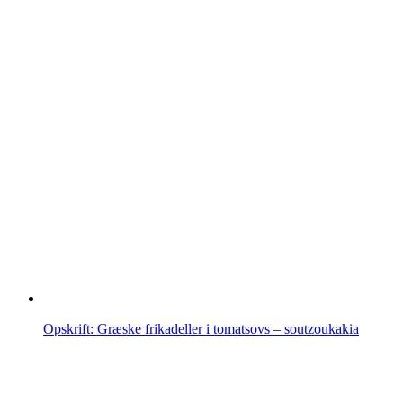
Opskrift: Græske frikadeller i tomatsovs – soutzoukakia