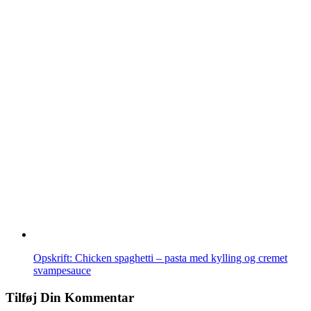
Opskrift: Chicken spaghetti – pasta med kylling og cremet
svampesauce
Tilføj Din Kommentar