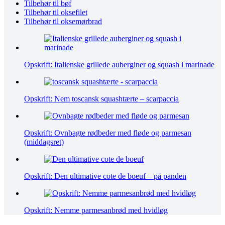
Tilbehør til bøf
Tilbehør til oksefilet
Tilbehør til oksemørbrad
Opskrift: Italienske grillede auberginer og squash i marinade
Opskrift: Nem toscansk squashtærte – scarpaccia
Opskrift: Ovnbagte rødbeder med fløde og parmesan
(middagsret)
Opskrift: Den ultimative cote de boeuf – på panden
Opskrift: Nemme parmesanbrød med hvidløg