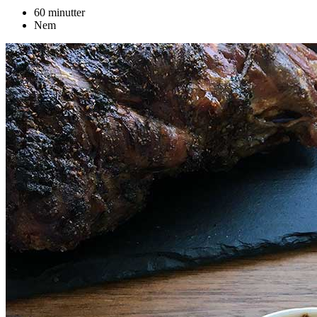
60 minutter
Nem