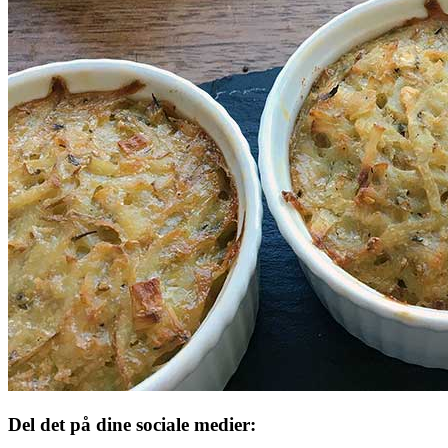
Del det på dine sociale medier: